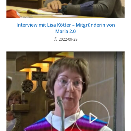
Interview mit Lisa Kötter – Mitgründerin von
Maria 2.0
2022-09-29