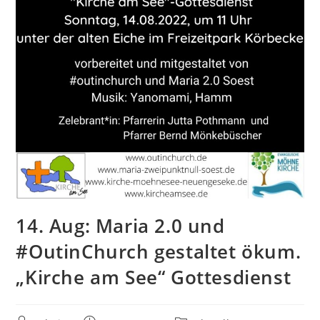
14. Aug: Maria 2.0 und
#OutinChurch gestaltet ökum.
„Kirche am See“ Gottesdienst