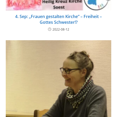
4. Sep: „Frauen gestalten Kirche“ – Freiheit –
Gottes Schwester!?
2022-08-12