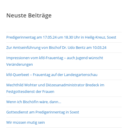
Neuste Beiträge
Predigerinnentag am 17.05.24 um 18.30 Uhr in Heilig-Kreuz, Soest
Zur Amtseinführung von Bischof Dr. Udo Bentz am 10.03.24
Impressionen vom kfd-Frauentag – auch Jugend wünscht
Veränderungen
kfd-Querbeet – Frauentag auf der Landesgartenschau
Mechthild Wohter und Diözesanadministrator Bredeck im
Festgottesdienst der Frauen
Wenn ich Bischöfin wäre, dann…
Gottesdienst am Predigerinnentag in Soest
Wir müssen mutig sein