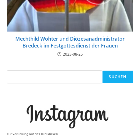
Mechthild Wohter und Diözesanadministrator
Bredeck im Festgottesdienst der Frauen
2023-08-25
Suchen
SUCHEN
zur Verlinkung auf das Bild klicken