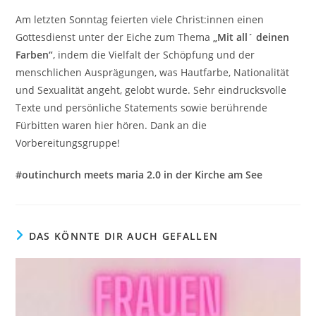
Am letzten Sonntag feierten viele Christ:innen einen
Gottesdienst unter der Eiche zum Thema
„Mit all´ deinen
Farben“
, indem die Vielfalt der Schöpfung und der
menschlichen Ausprägungen, was Hautfarbe, Nationalität
und Sexualität angeht, gelobt wurde. Sehr eindrucksvolle
Texte und persönliche Statements sowie berührende
Fürbitten waren hier hören. Dank an die
Vorbereitungsgruppe!
#outinchurch meets maria 2.0 in der Kirche am See
DAS KÖNNTE DIR AUCH GEFALLEN