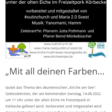
„Mit all deinen Farben…
lautet das Thema des ökumenischen „Kirche am See“-
Gottesdienstes, der am kommenden Sonntag, 14.08.2022
um 11 Uhr unter der alten Eiche im Freizeitpark in
Körbecke gefeiert wird. Vorbereitet und mitgestaltet wird