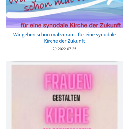
Wir gehen schon mal voran – für eine synodale
Kirche der Zukunft
2022-07-25