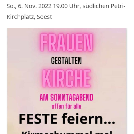
So., 6. Nov. 2022 19.00 Uhr, südlichen Petri-
Kirchplatz, Soest