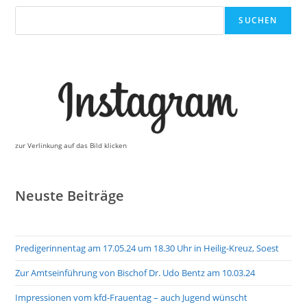
Suchen
SUCHEN
zur Verlinkung auf das Bild klicken
Neuste Beiträge
Predigerinnentag am 17.05.24 um 18.30 Uhr in Heilig-Kreuz, Soest
Zur Amtseinführung von Bischof Dr. Udo Bentz am 10.03.24
Impressionen vom kfd-Frauentag – auch Jugend wünscht