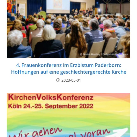
4. Frauenkonferenz im Erzbistum Paderborn:
Hoffnungen auf eine geschlechtergerechte Kirche
2023-05-01