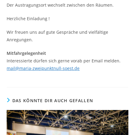
Der Austragungsort wechselt zwischen den Räumen.
Herzliche Einladung !
Wir freuen uns auf gute Gespräche und vielfältige
Anregungen.
Mitfahrgelegenheit
Interessierte dürfen sich gerne vorab per Email melden.
mail@maria-zweipunktnull-soest.de
DAS KÖNNTE DIR AUCH GEFALLEN