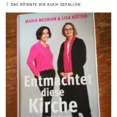
DAS KÖNNTE DIR AUCH GEFALLEN