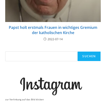
Papst holt erstmals Frauen in wichtiges Gremium
der katholischen Kirche
2022-07-14
Suchen
SUCHEN
zur Verlinkung auf das Bild klicken