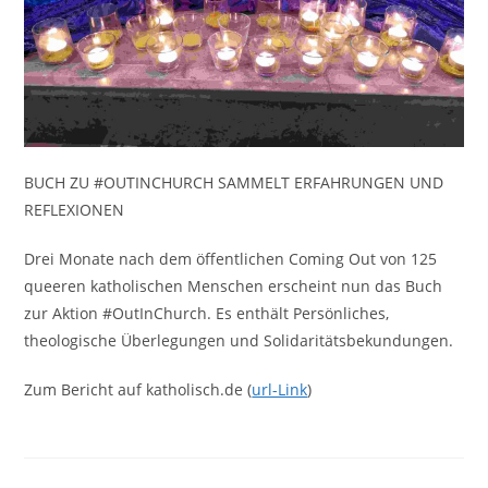
BUCH ZU #OUTINCHURCH SAMMELT ERFAHRUNGEN UND
REFLEXIONEN
Drei Monate nach dem öffentlichen Coming Out von 125
queeren katholischen Menschen erscheint nun das Buch
zur Aktion #OutInChurch. Es enthält Persönliches,
theologische Überlegungen und Solidaritätsbekundungen.
Zum Bericht auf katholisch.de (
url-Link
)