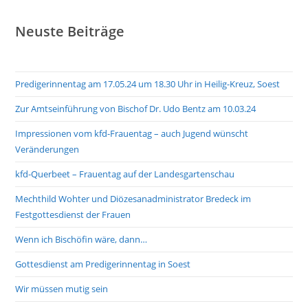
Neuste Beiträge
Predigerinnentag am 17.05.24 um 18.30 Uhr in Heilig-Kreuz, Soest
Zur Amtseinführung von Bischof Dr. Udo Bentz am 10.03.24
Impressionen vom kfd-Frauentag – auch Jugend wünscht
Veränderungen
kfd-Querbeet – Frauentag auf der Landesgartenschau
Mechthild Wohter und Diözesanadministrator Bredeck im
Festgottesdienst der Frauen
Wenn ich Bischöfin wäre, dann…
Gottesdienst am Predigerinnentag in Soest
Wir müssen mutig sein