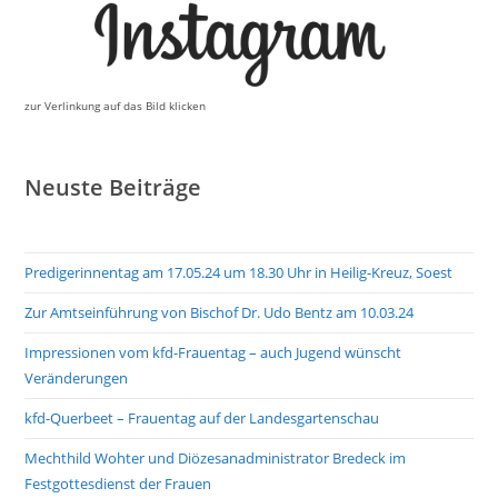
zur Verlinkung auf das Bild klicken
Neuste Beiträge
Predigerinnentag am 17.05.24 um 18.30 Uhr in Heilig-Kreuz, Soest
Zur Amtseinführung von Bischof Dr. Udo Bentz am 10.03.24
Impressionen vom kfd-Frauentag – auch Jugend wünscht
Veränderungen
kfd-Querbeet – Frauentag auf der Landesgartenschau
Mechthild Wohter und Diözesanadministrator Bredeck im
Festgottesdienst der Frauen