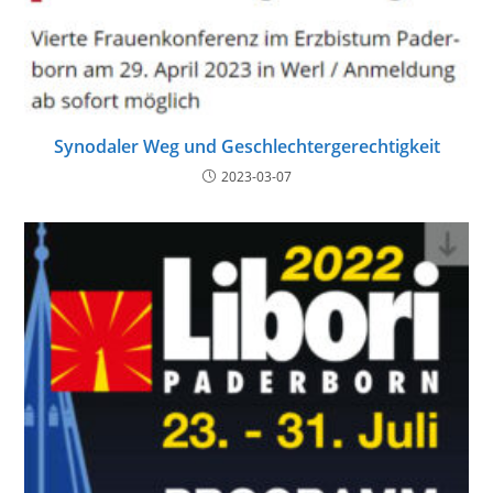
Synodaler Weg und Geschlechtergerechtigkeit
2023-03-07