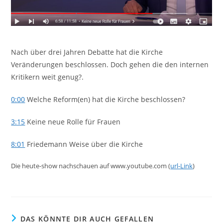
Nach über drei Jahren Debatte hat die Kirche
Veränderungen beschlossen. Doch gehen die den internen
Kritikern weit genug?.
0:00
Welche Reform(en) hat die Kirche beschlossen?
3:15
Keine neue Rolle für Frauen
8:01
Friedemann Weise über die Kirche
Die heute-show nachschauen auf www.youtube.com (
url-Link
)
DAS KÖNNTE DIR AUCH GEFALLEN