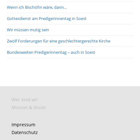
Wenn ich Bischöfin wäre, dann…
Gottesdienst am Predigerinnentag in Soest
Wir müssen mutig sein
Zwölf Forderungen für eine geschlechtergerechte Kirche
Bundesweiten Predigerinnentag – auch in Soest
Wer sind wir
Mission & Vision
Impressum
Datenschutz