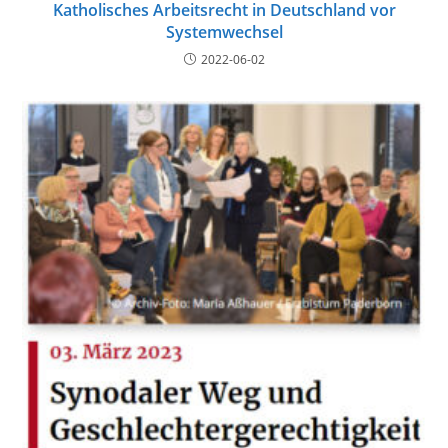
Katholisches Arbeitsrecht in Deutschland vor
Systemwechsel
2022-06-02