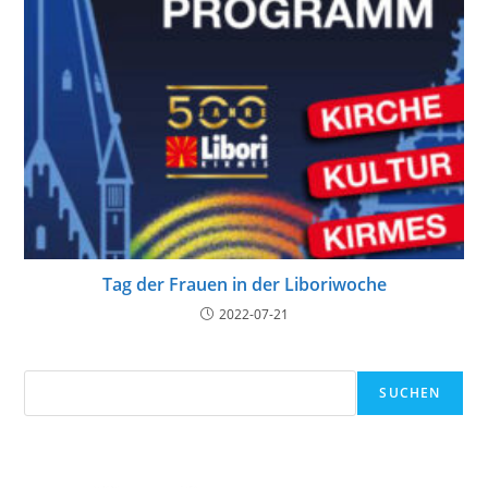
Tag der Frauen in der Liboriwoche
2022-07-21
Suchen
SUCHEN