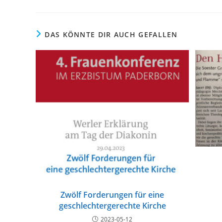
DAS KÖNNTE DIR AUCH GEFALLEN
Zwölf Forderungen für eine
geschlechtergerechte Kirche
2023-05-12