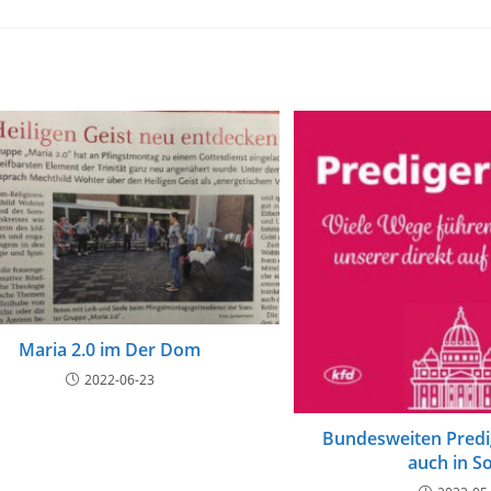
Maria 2.0 im Der Dom
2022-06-23
Bundesweiten Predi
auch in S