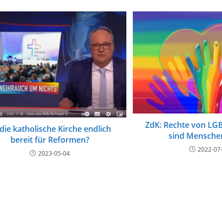
ZdK: Rechte von L
 die katholische Kirche endlich
sind Mensche
bereit für Reformen?
2022-07
2023-05-04