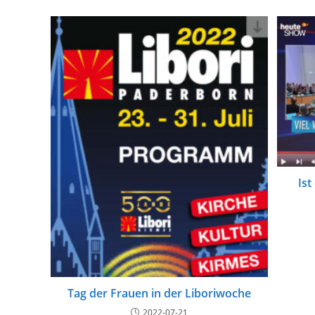
Ist
Tag der Frauen in der Liboriwoche
2022-07-21