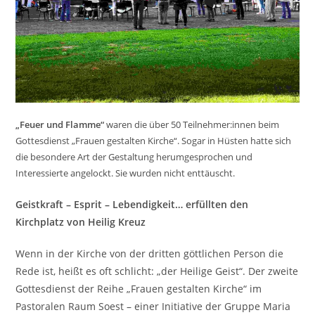
„Feuer und Flamme“
waren die über 50 Teilnehmer:innen beim
Gottesdienst „Frauen gestalten Kirche“. Sogar in Hüsten hatte sich
die besondere Art der Gestaltung herumgesprochen und
Interessierte angelockt. Sie wurden nicht enttäuscht.
Geistkraft – Esprit – Lebendigkeit… erfüllten den
Kirchplatz von Heilig Kreuz
Wenn in der Kirche von der dritten göttlichen Person die
Rede ist, heißt es oft schlicht: „der Heilige Geist“. Der zweite
Gottesdienst der Reihe „Frauen gestalten Kirche“ im
Pastoralen Raum Soest – einer Initiative der Gruppe Maria