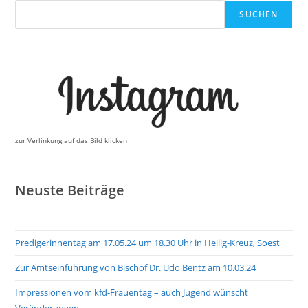
Suchen
SUCHEN
zur Verlinkung auf das Bild klicken
Neuste Beiträge
Predigerinnentag am 17.05.24 um 18.30 Uhr in Heilig-Kreuz, Soest
Zur Amtseinführung von Bischof Dr. Udo Bentz am 10.03.24
Impressionen vom kfd-Frauentag – auch Jugend wünscht