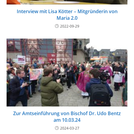
Interview mit Lisa Kötter – Mitgründerin von
Maria 2.0
2022-09-29
Zur Amtseinführung von Bischof Dr. Udo Bentz
am 10.03.24
2024-03-27