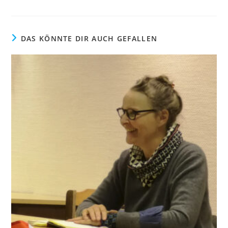
DAS KÖNNTE DIR AUCH GEFALLEN