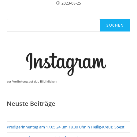
2023-08-25
Suchen
SUCHEN
zur Verlinkung auf das Bild klicken
Neuste Beiträge
Predigerinnentag am 17.05.24 um 18.30 Uhr in Heilig-Kreuz, Soest