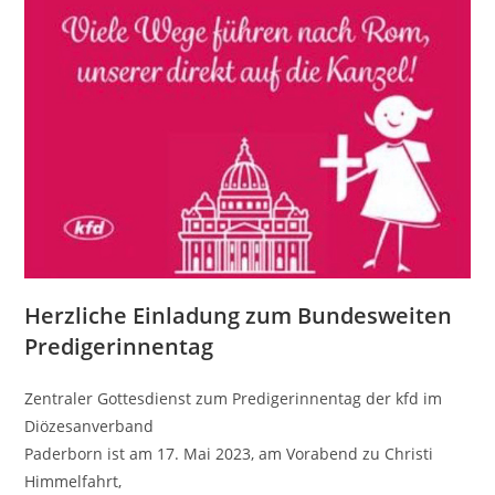
Herzliche Einladung zum Bundesweiten
Predigerinnentag
Zentraler Gottesdienst zum Predigerinnentag der kfd im
Diözesanverband
Paderborn ist am 17. Mai 2023, am Vorabend zu Christi
Himmelfahrt,