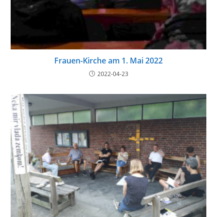
Frauen-Kirche am 1. Mai 2022
2022-04-23