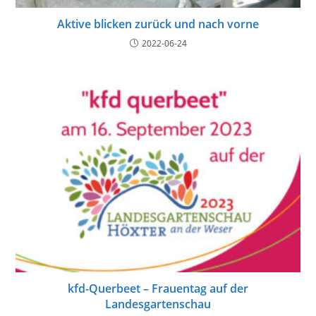
Aktive blicken zurück und nach vorne
2022-06-24
kfd-Querbeet – Frauentag auf der
Landesgartenschau