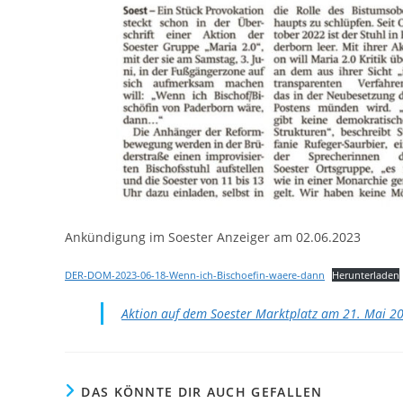
Ankündigung im Soester Anzeiger am 02.06.2023
DER-DOM-2023-06-18-Wenn-ich-Bischoefin-waere-dann
Herunterladen
Aktion auf dem Soester Marktplatz am 21. Mai 2
DAS KÖNNTE DIR AUCH GEFALLEN