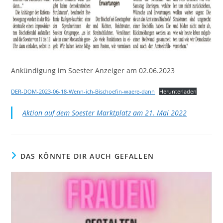
Ankündigung im Soester Anzeiger am 02.06.2023
DER-DOM-2023-06-18-Wenn-ich-Bischoefin-waere-dann
Herunterladen
Aktion auf dem Soester Marktplatz am 21. Mai 2022
DAS KÖNNTE DIR AUCH GEFALLEN