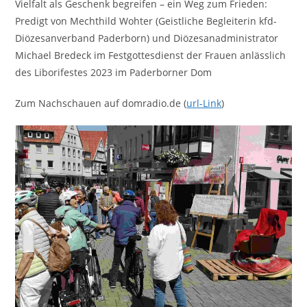
Vielfalt als Geschenk begreifen – ein Weg zum Frieden:
Predigt von Mechthild Wohter (Geistliche Begleiterin kfd-
Diözesanverband Paderborn) und Diözesanadministrator
Michael Bredeck im Festgottesdienst der Frauen anlässlich
des Liborifestes 2023 im Paderborner Dom
Zum Nachschauen auf domradio.de (
url-Link
)