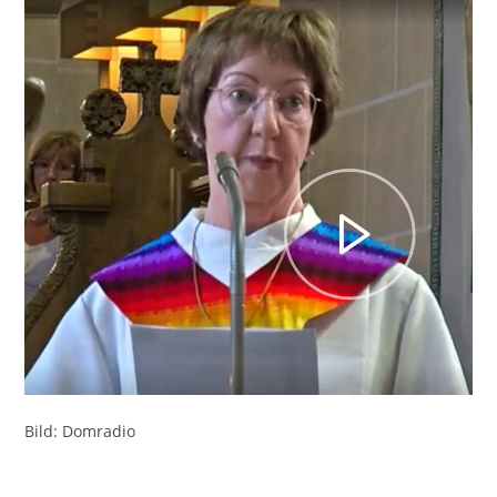
Bild: Domradio