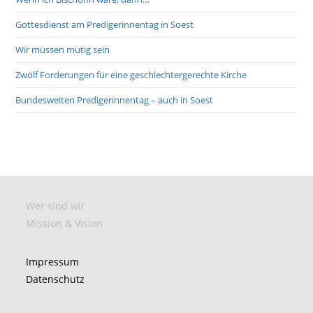
Gottesdienst am Predigerinnentag in Soest
Wir müssen mutig sein
Zwölf Forderungen für eine geschlechtergerechte Kirche
Bundesweiten Predigerinnentag – auch in Soest
Wer sind wir
Mission & Vision
Impressum
Datenschutz