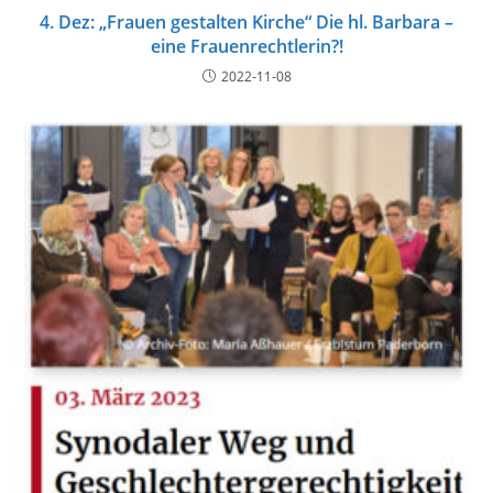
4. Dez: „Frauen gestalten Kirche“ Die hl. Barbara –
eine Frauenrechtlerin?!
2022-11-08