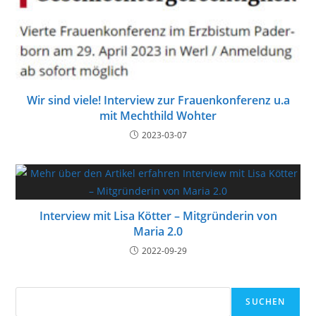
Wir sind viele! Interview zur Frauenkonferenz u.a
mit Mechthild Wohter
2023-03-07
Interview mit Lisa Kötter – Mitgründerin von
Maria 2.0
2022-09-29
Suchen
SUCHEN