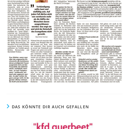
DAS KÖNNTE DIR AUCH GEFALLEN