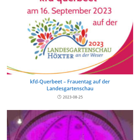
kfd-Querbeet – Frauentag auf der
Landesgartenschau
2023-08-25