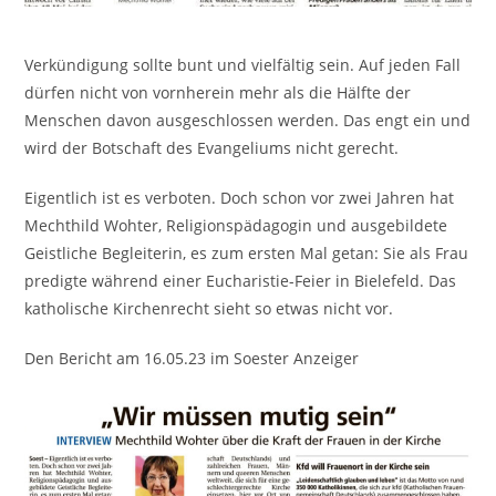
Verkündigung sollte bunt und vielfältig sein. Auf jeden Fall
dürfen nicht von vornherein mehr als die Hälfte der
Menschen davon ausgeschlossen werden. Das engt ein und
wird der Botschaft des Evangeliums nicht gerecht.
Eigentlich ist es verboten. Doch schon vor zwei Jahren hat
Mechthild Wohter, Religionspädagogin und ausgebildete
Geistliche Begleiterin, es zum ersten Mal getan: Sie als Frau
predigte während einer Eucharistie-Feier in Bielefeld. Das
katholische Kirchenrecht sieht so etwas nicht vor.
Den Bericht am 16.05.23 im Soester Anzeiger