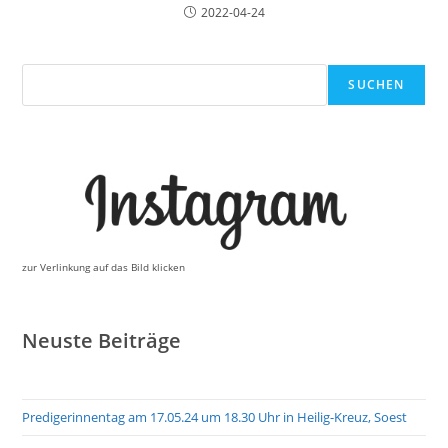
2022-04-24
Suchen
SUCHEN
zur Verlinkung auf das Bild klicken
Neuste Beiträge
Predigerinnentag am 17.05.24 um 18.30 Uhr in Heilig-Kreuz, Soest