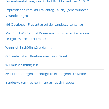
Zur Amtseinführung von Bischof Dr. Udo Bentz am 10.03.24
Impressionen vom kfd-Frauentag – auch Jugend wünscht
Veränderungen
kfd-Querbeet – Frauentag auf der Landesgartenschau
Mechthild Wohter und Diözesanadministrator Bredeck im
Festgottesdienst der Frauen
Wenn ich Bischöfin wäre, dann…
Gottesdienst am Predigerinnentag in Soest
Wir müssen mutig sein
Zwölf Forderungen für eine geschlechtergerechte Kirche
Bundesweiten Predigerinnentag – auch in Soest