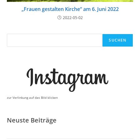
„Frauen gestalten Kirche“ am 6. Juni 2022
2022-05-02
Suchen
SUCHEN
zur Verlinkung auf das Bild klicken
Neuste Beiträge