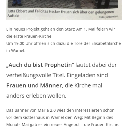
Ein neues Projekt geht an den Start: Am 1. Mai feiern wir
die erste Frauen-Kirche.
Um 19.00 Uhr öffnen sich dazu die Tore der Elisabethkirche
in Wamel.
„
Auch du bist Prophetin
“ lautet dabei der
verheißungsvolle Titel. Eingeladen sind
Frauen und Männer
, die Kirche mal
anders erleben wollen.
Das Banner von Maria 2.0 wies den Interessierten schon
vor dem Gotteshaus in Wamel den Weg: Mit Beginn des
Monats Mai gab es ein neues Angebot – die Frauen-Kirche.