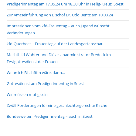
Predigerinnentag am 17.05.24 um 18.30 Uhr in Heilig-Kreuz, Soest
Zur Amtseinführung von Bischof Dr. Udo Bentz am 10.03.24
Impressionen vom kfd-Frauentag – auch Jugend wünscht
Veränderungen
kfd-Querbeet – Frauentag auf der Landesgartenschau
Mechthild Wohter und Diözesanadministrator Bredeck im
Festgottesdienst der Frauen
Wenn ich Bischöfin wäre, dann…
Gottesdienst am Predigerinnentag in Soest
Wir müssen mutig sein
Zwölf Forderungen für eine geschlechtergerechte Kirche
Bundesweiten Predigerinnentag – auch in Soest