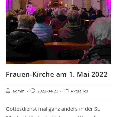
Frauen-Kirche am 1. Mai 2022
Beitrags-
Beitrag
Beitrags-
admin
2022-04-23
Aktuelles
Autor:
veröffentlicht:
Kategorie:
Gottesdienst mal ganz anders in der St.