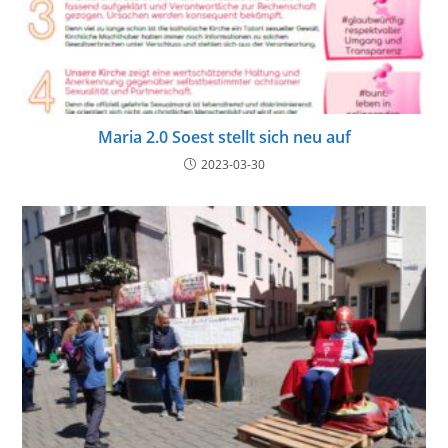
Maria 2.0 Soest stellt sich neu auf
2023-03-30