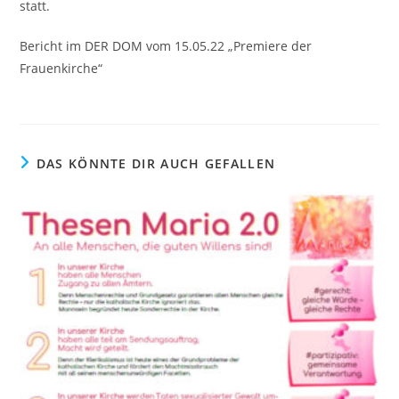
statt.
Bericht im DER DOM vom 15.05.22 „Premiere der
Frauenkirche“
DAS KÖNNTE DIR AUCH GEFALLEN