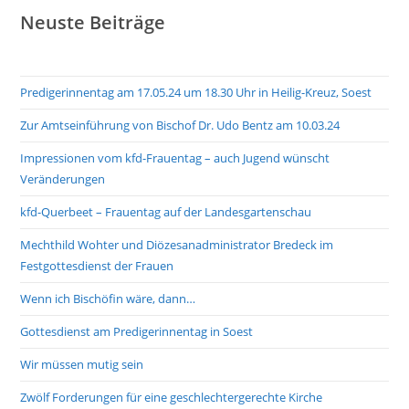
Neuste Beiträge
Predigerinnentag am 17.05.24 um 18.30 Uhr in Heilig-Kreuz, Soest
Zur Amtseinführung von Bischof Dr. Udo Bentz am 10.03.24
Impressionen vom kfd-Frauentag – auch Jugend wünscht
Veränderungen
kfd-Querbeet – Frauentag auf der Landesgartenschau
Mechthild Wohter und Diözesanadministrator Bredeck im
Festgottesdienst der Frauen
Wenn ich Bischöfin wäre, dann…
Gottesdienst am Predigerinnentag in Soest
Wir müssen mutig sein
Zwölf Forderungen für eine geschlechtergerechte Kirche