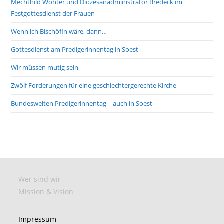
Mechthild Wohter und Diözesanadministrator Bredeck im
Festgottesdienst der Frauen
Wenn ich Bischöfin wäre, dann…
Gottesdienst am Predigerinnentag in Soest
Wir müssen mutig sein
Zwölf Forderungen für eine geschlechtergerechte Kirche
Bundesweiten Predigerinnentag – auch in Soest
Wer sind wir
Mission & Vision
Impressum