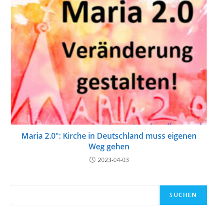
Maria 2.0″: Kirche in Deutschland muss eigenen
Weg gehen
2023-04-03
Suchen
SUCHEN