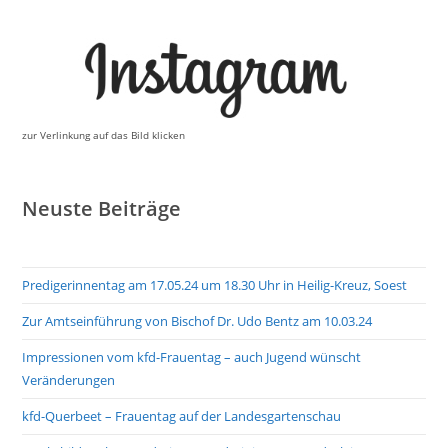
zur Verlinkung auf das Bild klicken
Neuste Beiträge
Predigerinnentag am 17.05.24 um 18.30 Uhr in Heilig-Kreuz, Soest
Zur Amtseinführung von Bischof Dr. Udo Bentz am 10.03.24
Impressionen vom kfd-Frauentag – auch Jugend wünscht
Veränderungen
kfd-Querbeet – Frauentag auf der Landesgartenschau