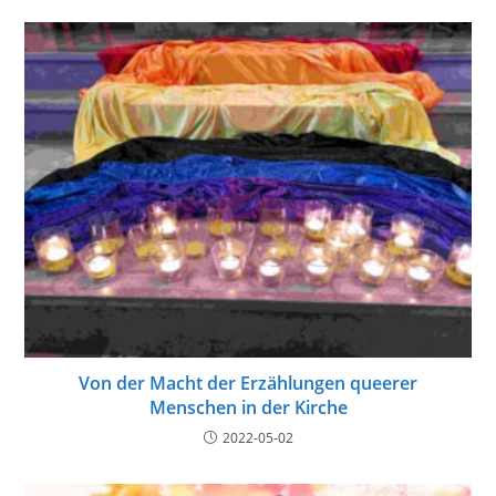
Von der Macht der Erzählungen queerer
Menschen in der Kirche
2022-05-02