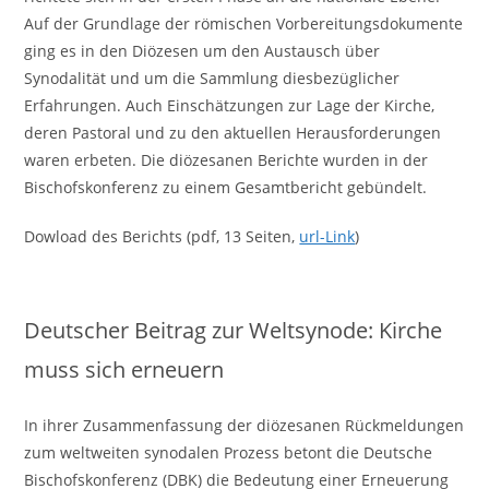
Auf der Grundlage der römischen Vorbereitungsdokumente
ging es in den Diözesen um den Austausch über
Synodalität und um die Sammlung diesbezüglicher
Erfahrungen. Auch Einschätzungen zur Lage der Kirche,
deren Pastoral und zu den aktuellen Herausforderungen
waren erbeten. Die diözesanen Berichte wurden in der
Bischofskonferenz zu einem Gesamtbericht gebündelt.
Dowload des Berichts (pdf, 13 Seiten,
url-Link
)
Deutscher Beitrag zur Weltsynode: Kirche
muss sich erneuern
In ihrer Zusammenfassung der diözesanen Rückmeldungen
zum weltweiten synodalen Prozess betont die Deutsche
Bischofskonferenz (DBK) die Bedeutung einer Erneuerung