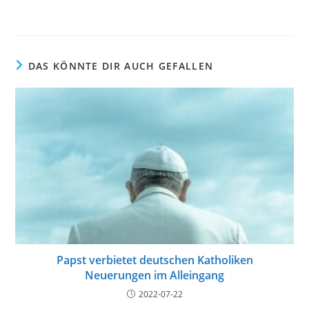
DAS KÖNNTE DIR AUCH GEFALLEN
Papst verbietet deutschen Katholiken
Neuerungen im Alleingang
2022-07-22