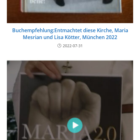
Buchempfehlung:Entmachtet diese Kirche, Maria
Mesrian und Lisa Kötter, München 2022
2022-07-31