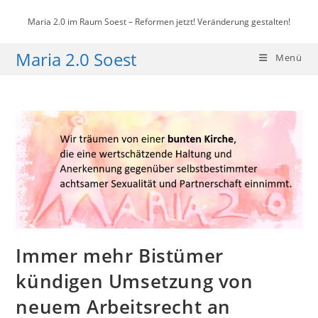
Zum
Maria 2.0 im Raum Soest – Reformen jetzt! Veränderung gestalten!
Inhalt
springen
Maria 2.0 Soest
Menü
Immer mehr Bistümer
kündigen Umsetzung von
neuem Arbeitsrecht an