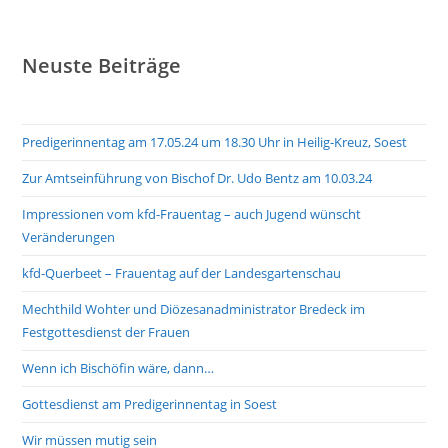
Neuste Beiträge
Predigerinnentag am 17.05.24 um 18.30 Uhr in Heilig-Kreuz, Soest
Zur Amtseinführung von Bischof Dr. Udo Bentz am 10.03.24
Impressionen vom kfd-Frauentag – auch Jugend wünscht
Veränderungen
kfd-Querbeet – Frauentag auf der Landesgartenschau
Mechthild Wohter und Diözesanadministrator Bredeck im
Festgottesdienst der Frauen
Wenn ich Bischöfin wäre, dann…
Gottesdienst am Predigerinnentag in Soest
Wir müssen mutig sein