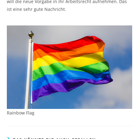
will die neue Vorgabe in ihr Arbeitsrecht aufnehmen. Das
ist eine sehr gute Nachricht.
Rainbow Flag