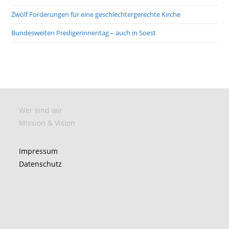
Zwölf Forderungen für eine geschlechtergerechte Kirche
Bundesweiten Predigerinnentag – auch in Soest
Wer sind wir
Mission & Vision
Impressum
Datenschutz