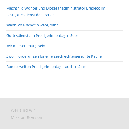
Mechthild Wohter und Diözesanadministrator Bredeck im
Festgottesdienst der Frauen
Wenn ich Bischöfin wäre, dann…
Gottesdienst am Predigerinnentag in Soest
Wir müssen mutig sein
Zwölf Forderungen für eine geschlechtergerechte Kirche
Bundesweiten Predigerinnentag – auch in Soest
Wer sind wir
Mission & Vision