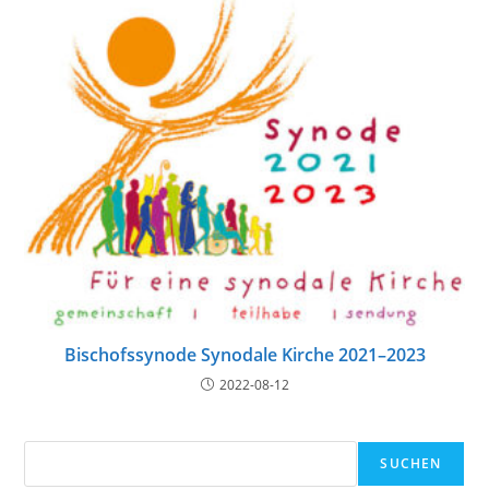
Bischofssynode Synodale Kirche 2021–2023
2022-08-12
Suchen
SUCHEN