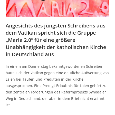
Angesichts des jüngsten Schreibens aus
dem Vatikan spricht sich die Gruppe
„Maria 2.0“ für eine größere
Unabhängigkeit der katholischen Kirche
in Deutschland aus
In einem am Donnerstag bekanntgewordenen Schreiben
hatte sich der Vatikan gegen eine deutliche Aufwertung von
Laien bei Taufen und Predigten in der Kirche
ausgesprochen. Eine Predigt-Erlaubnis für Laien gehört zu
den zentralen Forderungen des Reformprojekts Synodaler
Weg in Deutschland, der aber in dem Brief nicht erwähnt
ist.