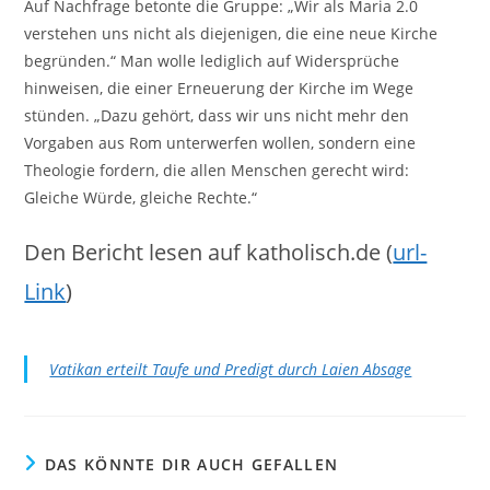
Auf Nachfrage betonte die Gruppe: „Wir als Maria 2.0
verstehen uns nicht als diejenigen, die eine neue Kirche
begründen.“ Man wolle lediglich auf Widersprüche
hinweisen, die einer Erneuerung der Kirche im Wege
stünden. „Dazu gehört, dass wir uns nicht mehr den
Vorgaben aus Rom unterwerfen wollen, sondern eine
Theologie fordern, die allen Menschen gerecht wird:
Gleiche Würde, gleiche Rechte.“
Den Bericht lesen auf katholisch.de (
url-
Link
)
Vatikan erteilt Taufe und Predigt durch Laien Absage
DAS KÖNNTE DIR AUCH GEFALLEN