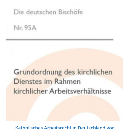
Katholisches Arbeitsrecht in Deutschland vor