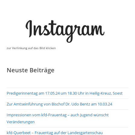
zur Verlinkung auf das Bild klicken
Neuste Beiträge
Predigerinnentag am 17.05.24 um 18.30 Uhr in Heilig-Kreuz, Soest
Zur Amtseinführung von Bischof Dr. Udo Bentz am 10.03.24
Impressionen vom kfd-Frauentag – auch Jugend wünscht
Veränderungen
kfd-Querbeet – Frauentag auf der Landesgartenschau