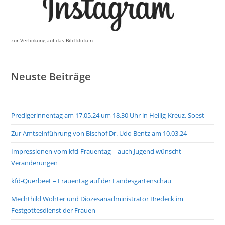
zur Verlinkung auf das Bild klicken
Neuste Beiträge
Predigerinnentag am 17.05.24 um 18.30 Uhr in Heilig-Kreuz, Soest
Zur Amtseinführung von Bischof Dr. Udo Bentz am 10.03.24
Impressionen vom kfd-Frauentag – auch Jugend wünscht
Veränderungen
kfd-Querbeet – Frauentag auf der Landesgartenschau
Mechthild Wohter und Diözesanadministrator Bredeck im
Festgottesdienst der Frauen