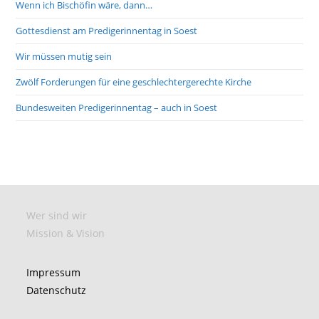
Wenn ich Bischöfin wäre, dann…
Gottesdienst am Predigerinnentag in Soest
Wir müssen mutig sein
Zwölf Forderungen für eine geschlechtergerechte Kirche
Bundesweiten Predigerinnentag – auch in Soest
Wer sind wir
Mission & Vision
Impressum
Datenschutz