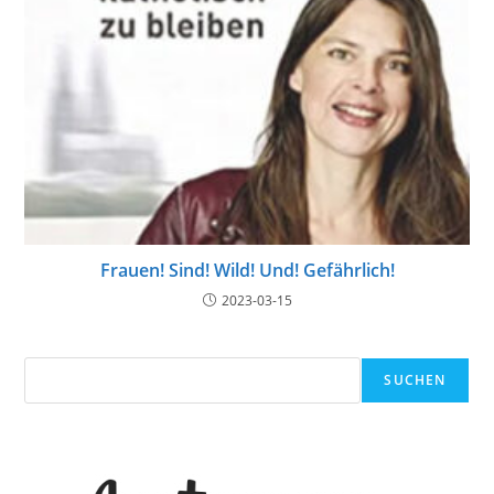
Frauen! Sind! Wild! Und! Gefährlich!
2023-03-15
Suchen
SUCHEN