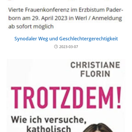
Synodaler Weg und Geschlechtergerechtigkeit
2023-03-07