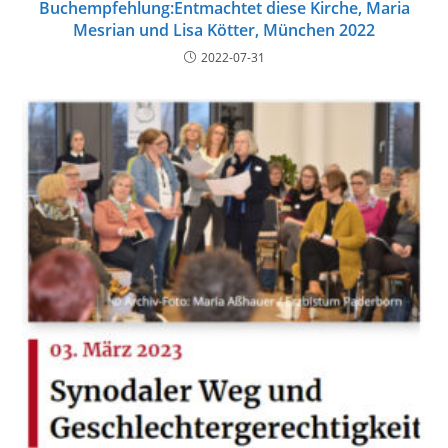
Buchempfehlung:Entmachtet diese Kirche, Maria
Mesrian und Lisa Kötter, München 2022
2022-07-31