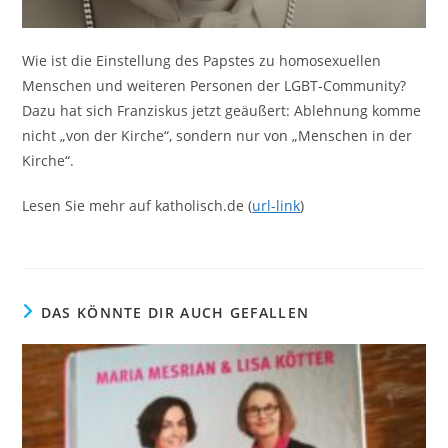
Wie ist die Einstellung des Papstes zu homosexuellen
Menschen und weiteren Personen der LGBT-Community?
Dazu hat sich Franziskus jetzt geäußert: Ablehnung komme
nicht „von der Kirche“, sondern nur von „Menschen in der
Kirche“.
Lesen Sie mehr auf katholisch.de (
url-link
)
DAS KÖNNTE DIR AUCH GEFALLEN