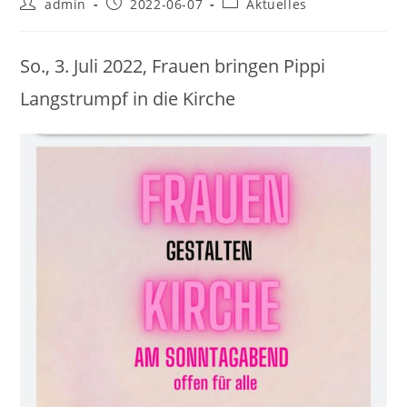
Beitrags-
Beitrag
Beitrags-
admin
2022-06-07
Aktuelles
Autor:
veröffentlicht:
Kategorie:
So., 3. Juli 2022, Frauen bringen Pippi
Langstrumpf in die Kirche