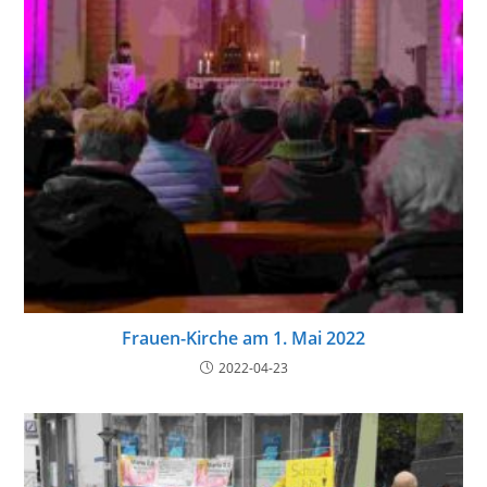
Frauen-Kirche am 1. Mai 2022
2022-04-23