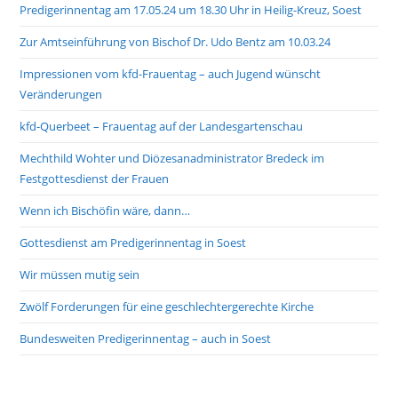
Predigerinnentag am 17.05.24 um 18.30 Uhr in Heilig-Kreuz, Soest
Zur Amtseinführung von Bischof Dr. Udo Bentz am 10.03.24
Impressionen vom kfd-Frauentag – auch Jugend wünscht
Veränderungen
kfd-Querbeet – Frauentag auf der Landesgartenschau
Mechthild Wohter und Diözesanadministrator Bredeck im
Festgottesdienst der Frauen
Wenn ich Bischöfin wäre, dann…
Gottesdienst am Predigerinnentag in Soest
Wir müssen mutig sein
Zwölf Forderungen für eine geschlechtergerechte Kirche
Bundesweiten Predigerinnentag – auch in Soest