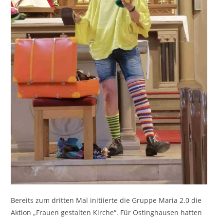
Bereits zum dritten Mal initiierte die Gruppe Maria 2.0 die
Aktion „Frauen gestalten Kirche“. Für Ostinghausen hatten