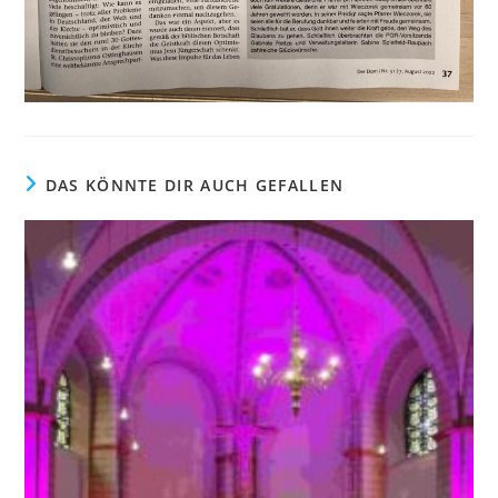
DAS KÖNNTE DIR AUCH GEFALLEN