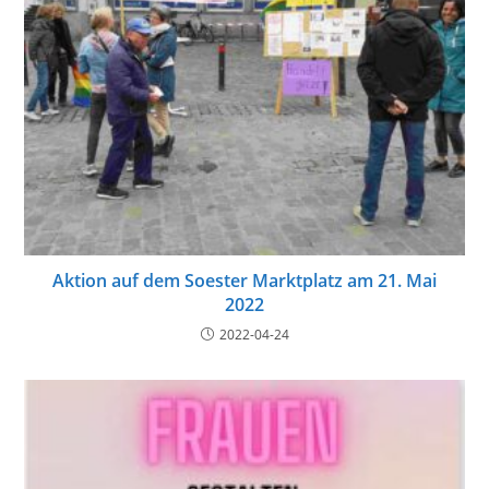
Aktion auf dem Soester Marktplatz am 21. Mai
2022
2022-04-24