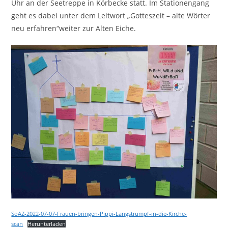
Uhr an der Seetreppe in Körbecke statt. Im Stationengang
geht es dabei unter dem Leitwort „Gotteszeit – alte Wörter
neu erfahren“weiter zur Alten Eiche.
SoAZ-2022-07-07-Frauen-bringen-Pippi-Langstrumpf-in-die-Kirche-
scan
Herunterladen