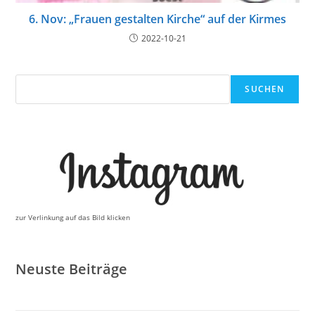
6. Nov: „Frauen gestalten Kirche“ auf der Kirmes
2022-10-21
Suchen
SUCHEN
zur Verlinkung auf das Bild klicken
Neuste Beiträge